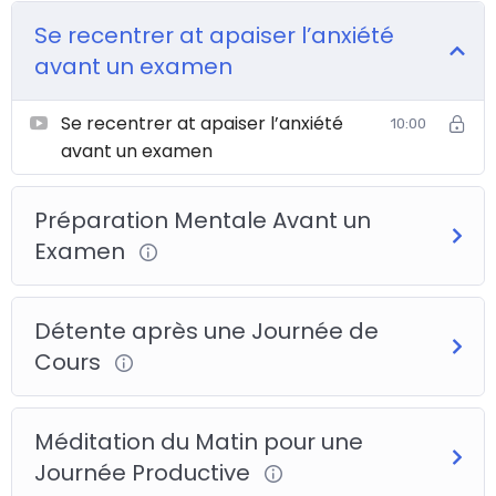
Se recentrer at apaiser l’anxiété
avant un examen
Se recentrer at apaiser l’anxiété
10:00
avant un examen
Préparation Mentale Avant un
Examen
Détente après une Journée de
Cours
Méditation du Matin pour une
Journée Productive