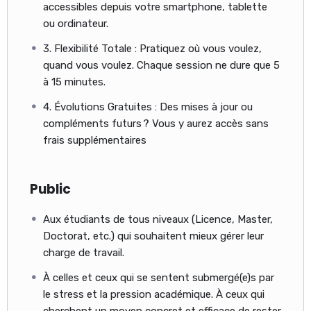
accessibles depuis votre smartphone, tablette
ou ordinateur.
3. Flexibilité Totale : Pratiquez où vous voulez,
quand vous voulez. Chaque session ne dure que 5
à 15 minutes.
4. Évolutions Gratuites : Des mises à jour ou
compléments futurs ? Vous y aurez accès sans
frais supplémentaires
Public
Aux étudiants de tous niveaux (Licence, Master,
Doctorat, etc.) qui souhaitent mieux gérer leur
charge de travail.
À celles et ceux qui se sentent submergé(e)s par
le stress et la pression académique. À ceux qui