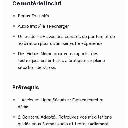
Ce matériel inclut
Bonus Exclusifs
Audio (mp3) à Télécharger
Un Guide PDF avec des conseils de posture et de
respiration pour optimiser votre expérience.
Des Fiches Mémo pour vous rappeler des
techniques essentielles à pratiquer en pleine
situation de stress.
Prérequis
1. Accès en Ligne Sécurisé : Espace membre
dédié.
2. Contenu Adapté : Retrouvez vos méditations
guidée sous format audio et texte, facilement