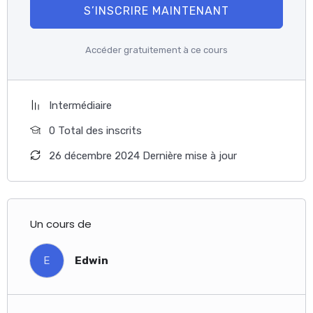
S’INSCRIRE MAINTENANT
Accéder gratuitement à ce cours
Intermédiaire
0 Total des inscrits
26 décembre 2024 Dernière mise à jour
Un cours de
E
Edwin