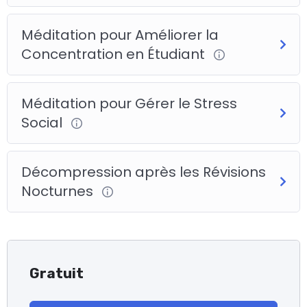
Méditation pour Améliorer la
Concentration en Étudiant
Méditation pour Gérer le Stress
Social
Décompression après les Révisions
Nocturnes
Gratuit