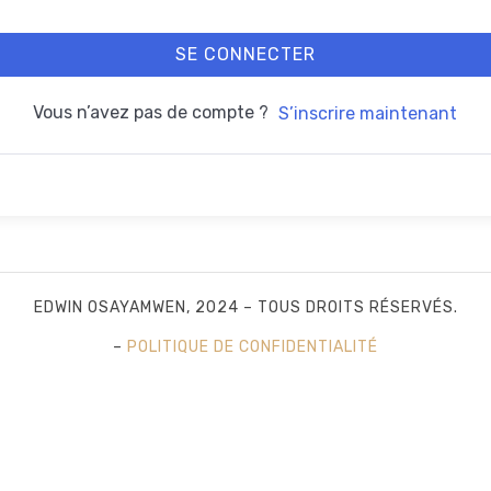
SE CONNECTER
Vous n’avez pas de compte ?
S’inscrire maintenant
EDWIN OSAYAMWEN, 2024 – TOUS DROITS RÉSERVÉS.
–
POLITIQUE DE CONFIDENTIALITÉ