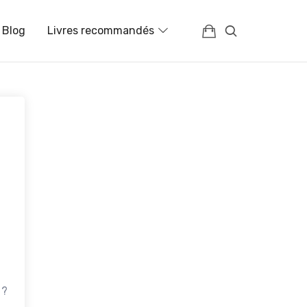
Blog
Livres recommandés
 ?