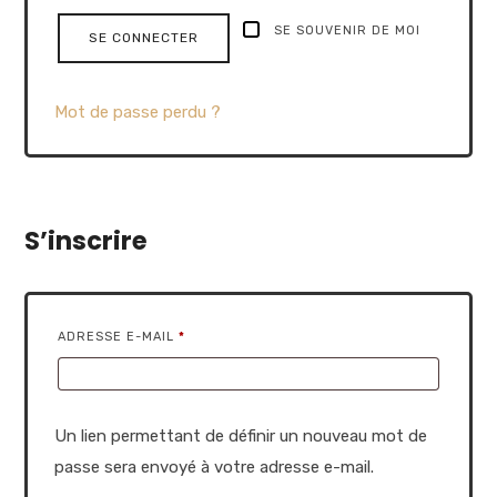
SE SOUVENIR DE MOI
SE CONNECTER
Mot de passe perdu ?
S’inscrire
ADRESSE E-MAIL
*
Un lien permettant de définir un nouveau mot de
passe sera envoyé à votre adresse e-mail.