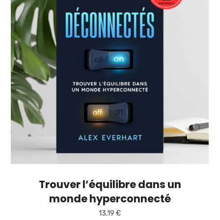
Trouver l’équilibre dans un
monde hyperconnecté
13,19
€