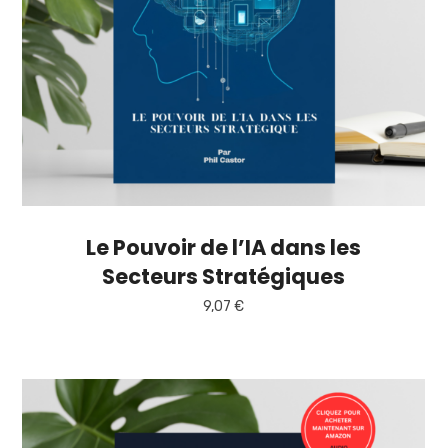
Le Pouvoir de l’IA dans les
Secteurs Stratégiques
9,07
€