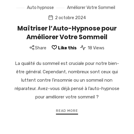
Auto hypnose
Améliorer Votre Sommeil
2 octobre 2024
Maîtriser l’Auto-Hypnose pour
Améliorer Votre Sommeil
Share
Like this
18 Views
La qualité du sommeil est cruciale pour notre bien-
être général. Cependant, nombreux sont ceux qui
luttent contre l’insomnie ou un sommeil non
réparateur. Avez-vous déjà pensé à l’auto-hypnose
pour améliorer votre sommeil ?
READ MORE