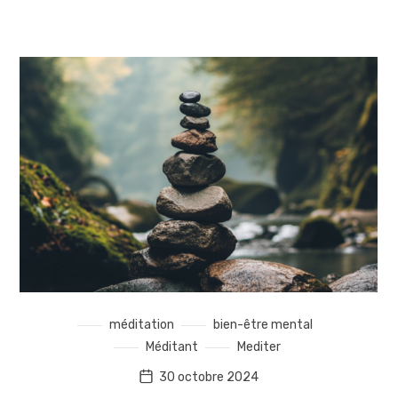
méditation
bien-être mental
Méditant
Mediter
30 octobre 2024