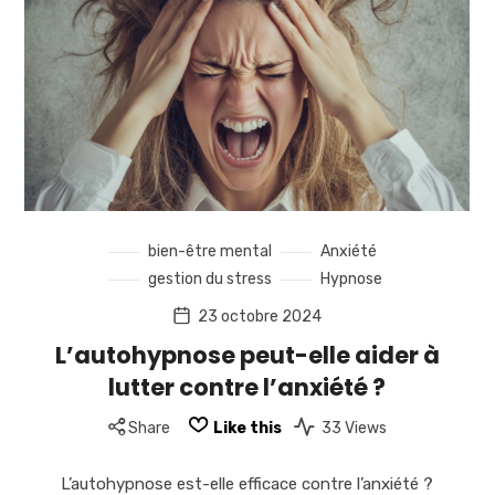
bien-être mental
Anxiété
gestion du stress
Hypnose
23 octobre 2024
L’autohypnose peut-elle aider à
lutter contre l’anxiété ?
Share
Like this
33 Views
L’autohypnose est-elle efficace contre l’anxiété ?