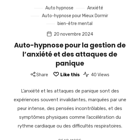
Auto hypnose
Anxiété
Auto-hypnose pour Mieux Dormir
bien-être mental
20 novembre 2024
Auto-hypnose pour la gestion de
l’anxiété et des attaques de
panique
Share
Like this
40 Views
L’anxiété et les attaques de panique sont des
expériences souvent invalidantes, marquées par une
peur intense, des pensées incontrôlables, et des
symptômes physiques comme l’accélération du
rythme cardiaque ou des difficultés respiratoires.