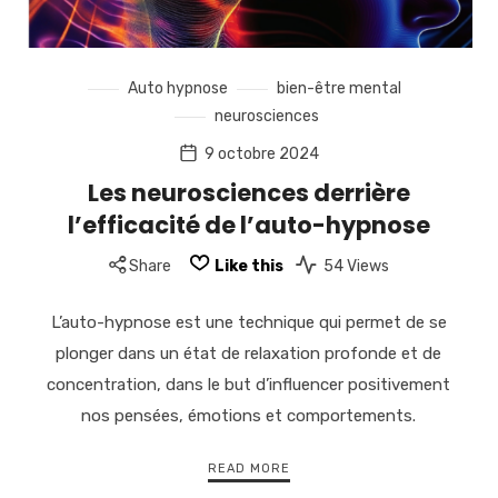
Auto hypnose
bien-être mental
neurosciences
9 octobre 2024
Les neurosciences derrière
l’efficacité de l’auto-hypnose
Share
Like this
54 Views
L’auto-hypnose est une technique qui permet de se
plonger dans un état de relaxation profonde et de
concentration, dans le but d’influencer positivement
nos pensées, émotions et comportements.
READ MORE