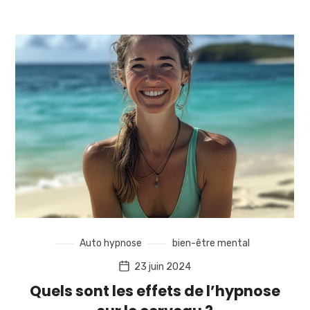
Auto hypnose
bien-être mental
23 juin 2024
Quels sont les effets de l’hypnose