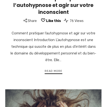
l’autohypnose et agir sur votre
inconscient
Share
Like this
76 Views
Comment pratiquer l’autohypnose et agir sur votre
inconscient Introduction L’autohypnose est une
technique qui suscite de plus en plus d’intérêt dans
le domaine du développement personnel et du bien-
être. Elle…
READ MORE