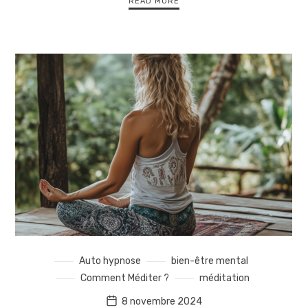
READ MORE
Auto hypnose
bien-être mental
Comment Méditer ?
méditation
8 novembre 2024