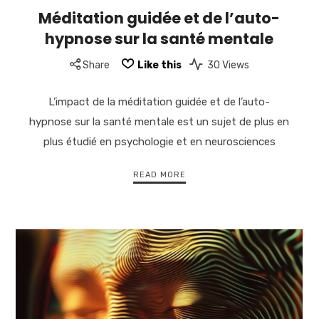
Méditation guidée et de l’auto-
hypnose sur la santé mentale
Share
Like this
30 Views
L’impact de la méditation guidée et de l’auto-
hypnose sur la santé mentale est un sujet de plus en
plus étudié en psychologie et en neurosciences
READ MORE