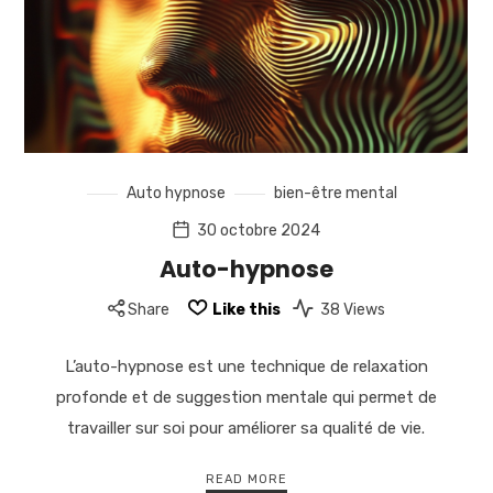
Auto hypnose
bien-être mental
30 octobre 2024
Auto-hypnose
Share
Like this
38 Views
L’auto-hypnose est une technique de relaxation
profonde et de suggestion mentale qui permet de
travailler sur soi pour améliorer sa qualité de vie.
READ MORE