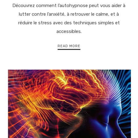
Découvrez comment l’autohypnose peut vous aider à
lutter contre l’anxiété, à retrouver le calme, et à
réduire le stress avec des techniques simples et
accessibles.
READ MORE