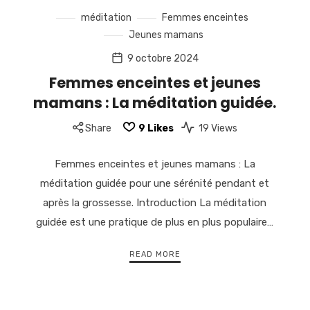
méditation
Femmes enceintes
Jeunes mamans
9 octobre 2024
Femmes enceintes et jeunes
mamans : La méditation guidée.
Share
9
Likes
19 Views
Femmes enceintes et jeunes mamans : La
méditation guidée pour une sérénité pendant et
après la grossesse. Introduction La méditation
guidée est une pratique de plus en plus populaire…
READ MORE