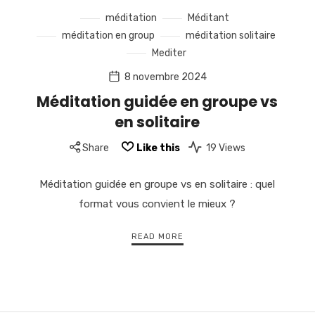
méditation
Méditant
méditation en group
méditation solitaire
Mediter
8 novembre 2024
Méditation guidée en groupe vs
en solitaire
Share
Like this
19 Views
Méditation guidée en groupe vs en solitaire : quel
format vous convient le mieux ?
READ MORE