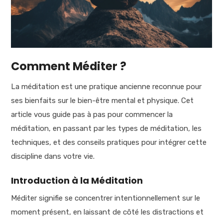
Comment Méditer ?
La méditation est une pratique ancienne reconnue pour
ses bienfaits sur le bien-être mental et physique. Cet
article vous guide pas à pas pour commencer la
méditation, en passant par les types de méditation, les
techniques, et des conseils pratiques pour intégrer cette
discipline dans votre vie.
Introduction à la Méditation
Méditer signifie se concentrer intentionnellement sur le
moment présent, en laissant de côté les distractions et