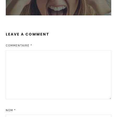
LEAVE A COMMENT
COMMENTAIRE
*
NOM
*