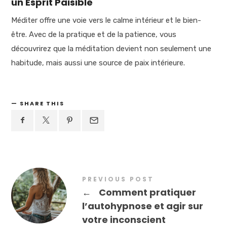
un Esprit Paisible
Méditer offre une voie vers le calme intérieur et le bien-
être. Avec de la pratique et de la patience, vous
découvrirez que la méditation devient non seulement une
habitude, mais aussi une source de paix intérieure.
SHARE THIS
PREVIOUS POST
←
Comment pratiquer
l’autohypnose et agir sur
votre inconscient