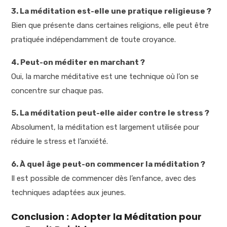
3. La méditation est-elle une pratique religieuse ?
Bien que présente dans certaines religions, elle peut être
pratiquée indépendamment de toute croyance.
4. Peut-on méditer en marchant ?
Oui, la marche méditative est une technique où l’on se
concentre sur chaque pas.
5. La méditation peut-elle aider contre le stress ?
Absolument, la méditation est largement utilisée pour
réduire le stress et l’anxiété.
6. À quel âge peut-on commencer la méditation ?
Il est possible de commencer dès l’enfance, avec des
techniques adaptées aux jeunes.
Conclusion : Adopter la Méditation pour