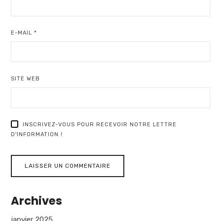
E-MAIL
*
SITE WEB
INSCRIVEZ-VOUS POUR RECEVOIR NOTRE LETTRE
D'INFORMATION !
Archives
janvier 2025