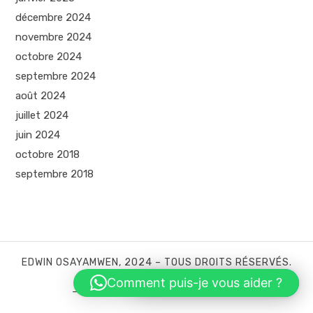
décembre 2024
novembre 2024
octobre 2024
septembre 2024
août 2024
juillet 2024
juin 2024
octobre 2018
septembre 2018
EDWIN OSAYAMWEN, 2024 – TOUS DROITS RÉSERVÉS.
Comment puis-je vous aider ?
Hi! How can I help you?
–
POLITIQUE DE CONFIDENTIALITÉ