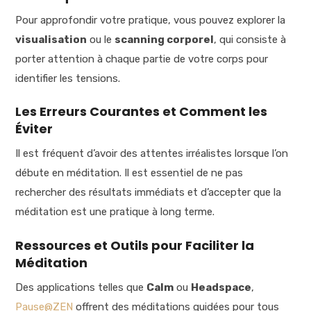
Pour approfondir votre pratique, vous pouvez explorer la
visualisation
ou le
scanning corporel
, qui consiste à
porter attention à chaque partie de votre corps pour
identifier les tensions.
Les Erreurs Courantes et Comment les
Éviter
Il est fréquent d’avoir des attentes irréalistes lorsque l’on
débute en méditation. Il est essentiel de ne pas
rechercher des résultats immédiats et d’accepter que la
méditation est une pratique à long terme.
Ressources et Outils pour Faciliter la
Méditation
Des applications telles que
Calm
ou
Headspace
,
Pause@ZEN
offrent des méditations guidées pour tous