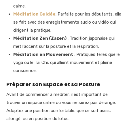
calme.
Méditation Guidée
: Parfaite pour les débutants, elle
se fait avec des enregistrements audio ou vidéo qui
dirigent la pratique.
Méditation Zen (Zazen)
: Tradition japonaise qui
met l’accent sur la posture et la respiration.
Méditation en Mouvement
: Pratiques telles que le
yoga ou le Tai Chi, qui allient mouvement et pleine
conscience.
Préparer son Espace et sa Posture
Avant de commencer à méditer, il est important de
trouver un espace calme où vous ne serez pas dérangé.
Adoptez une position confortable, que ce soit assis,
allongé, ou en position du lotus.