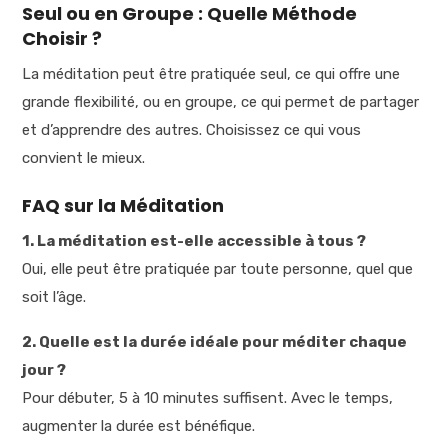
Seul ou en Groupe : Quelle Méthode
Choisir ?
La méditation peut être pratiquée seul, ce qui offre une
grande flexibilité, ou en groupe, ce qui permet de partager
et d’apprendre des autres. Choisissez ce qui vous
convient le mieux.
FAQ sur la Méditation
1. La méditation est-elle accessible à tous ?
Oui, elle peut être pratiquée par toute personne, quel que
soit l’âge.
2. Quelle est la durée idéale pour méditer chaque
jour ?
Pour débuter, 5 à 10 minutes suffisent. Avec le temps,
augmenter la durée est bénéfique.