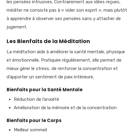
les pensées intrusives. Contrairement aux idées reçues,
méditer ne consiste pas à « vider son esprit », mais plutôt
à apprendre à observer ses pensées sans y attacher de
jugement.
Les Bienfaits de la Méditation
La méditation aide à améliorer la santé mentale, physique
et émotionnelle. Pratiquée régulièrement, elle permet de
mieux gérer le stress, de renforcer la concentration et
d’apporter un sentiment de paix intérieure.
Bienfaits pour la Santé Mentale
Réduction de l’anxiété
Amélioration de la mémoire et de la concentration
Bienfaits pour le Corps
Meilleur sommeil