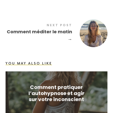
NEXT POST
Comment méditer le matin
→
YOU MAY ALSO LIKE
Comment pratiquer
l’autohypnose et agir
sur votre inconscient