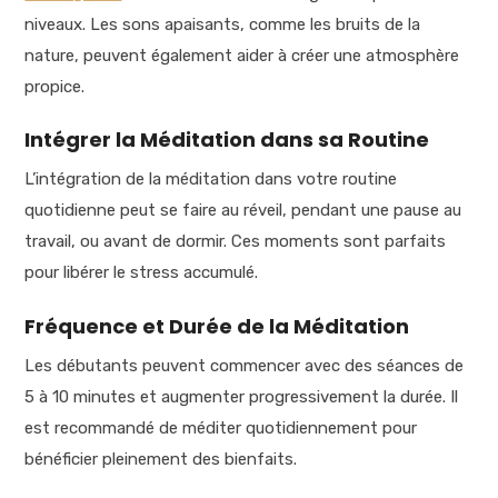
niveaux. Les sons apaisants, comme les bruits de la
nature, peuvent également aider à créer une atmosphère
propice.
Intégrer la Méditation dans sa Routine
L’intégration de la méditation dans votre routine
quotidienne peut se faire au réveil, pendant une pause au
travail, ou avant de dormir. Ces moments sont parfaits
pour libérer le stress accumulé.
Fréquence et Durée de la Méditation
Les débutants peuvent commencer avec des séances de
5 à 10 minutes et augmenter progressivement la durée. Il
est recommandé de méditer quotidiennement pour
bénéficier pleinement des bienfaits.