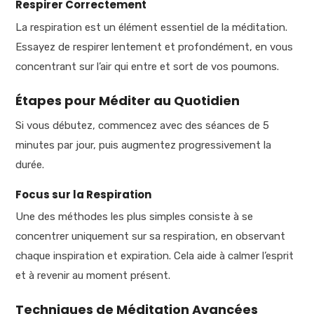
Respirer Correctement
La respiration est un élément essentiel de la méditation.
Essayez de respirer lentement et profondément, en vous
concentrant sur l’air qui entre et sort de vos poumons.
Étapes pour Méditer au Quotidien
Si vous débutez, commencez avec des séances de 5
minutes par jour, puis augmentez progressivement la
durée.
Focus sur la Respiration
Une des méthodes les plus simples consiste à se
concentrer uniquement sur sa respiration, en observant
chaque inspiration et expiration. Cela aide à calmer l’esprit
et à revenir au moment présent.
Techniques de Méditation Avancées