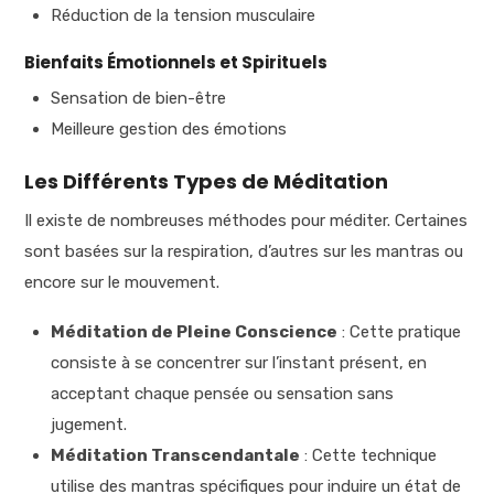
Réduction de la tension musculaire
Bienfaits Émotionnels et Spirituels
Sensation de bien-être
Meilleure gestion des émotions
Les Différents Types de Méditation
Il existe de nombreuses méthodes pour méditer. Certaines
sont basées sur la respiration, d’autres sur les mantras ou
encore sur le mouvement.
Méditation de Pleine Conscience
: Cette pratique
consiste à se concentrer sur l’instant présent, en
acceptant chaque pensée ou sensation sans
jugement.
Méditation Transcendantale
: Cette technique
utilise des mantras spécifiques pour induire un état de