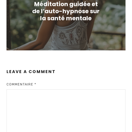
Méditation guidée et
de l’auto-hypnose sur
la santé mentale
LEAVE A COMMENT
COMMENTAIRE
*