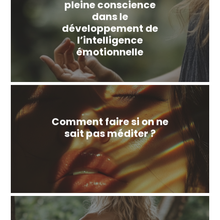
pleine conscience
dans le
développement de
l’intelligence
émotionnelle
Comment faire si on ne
sait pas méditer ?