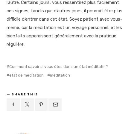
l’autre. Certains jours, vous ressentirez plus facilement
ces signes, tandis que d’autres jours, il pourrait être plus
difficile d’entrer dans cet état. Soyez patient avec vous-
même, car la méditation est un voyage personnel, et les
bienfaits apparaissent généralement avec la pratique
régulière.
Comment savoir si vous êtes dans un état méditatif ?
etat de méditation
méditation
SHARE THIS