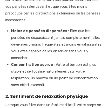
vos pensées ralentissent et que vous êtes moins
préoccupé par les distractions extérieures ou les pensées
incessantes.
Moins de pensées dispersées
: Bien que les
pensées ne disparaissent jamais complètement, elles
deviennent moins fréquentes et moins envahissantes.
Vous êtes capable de les observer sans vous y
accrocher.
Concentration accrue
: Votre attention est plus
stable et se focalise naturellement sur votre
respiration, un mantra ou un point de concentration
sans effort excessif.
2. Sentiment de relaxation physique
Lorsque vous êtes dans un état méditatif, votre corps se