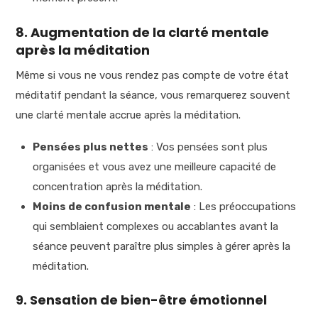
8. Augmentation de la clarté mentale
après la méditation
Même si vous ne vous rendez pas compte de votre état
méditatif pendant la séance, vous remarquerez souvent
une clarté mentale accrue après la méditation.
Pensées plus nettes
: Vos pensées sont plus
organisées et vous avez une meilleure capacité de
concentration après la méditation.
Moins de confusion mentale
: Les préoccupations
qui semblaient complexes ou accablantes avant la
séance peuvent paraître plus simples à gérer après la
méditation.
9. Sensation de bien-être émotionnel