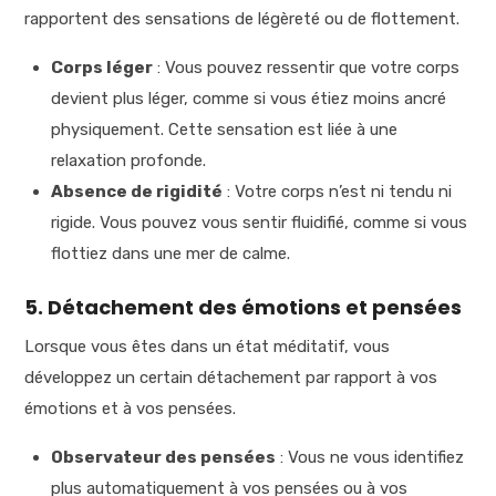
rapportent des sensations de légèreté ou de flottement.
Corps léger
: Vous pouvez ressentir que votre corps
devient plus léger, comme si vous étiez moins ancré
physiquement. Cette sensation est liée à une
relaxation profonde.
Absence de rigidité
: Votre corps n’est ni tendu ni
rigide. Vous pouvez vous sentir fluidifié, comme si vous
flottiez dans une mer de calme.
5. Détachement des émotions et pensées
Lorsque vous êtes dans un état méditatif, vous
développez un certain détachement par rapport à vos
émotions et à vos pensées.
Observateur des pensées
: Vous ne vous identifiez
plus automatiquement à vos pensées ou à vos