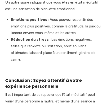
Un autre signe indiquant que vous êtes en état méditatif
est une sensation de bien-être émotionnel.
Émotions positives
: Vous pouvez ressentir des
émotions plus positives, comme la gratitude, la paix ou
l’amour envers vous-même et les autres.
Réduction du stress
: Les émotions négatives,
telles que l’anxiété ou l’irritation, sont souvent
atténuées, laissant place à un sentiment général de
calme.
Conclusion : Soyez attentif à votre
expérience personnelle
Il est important de se rappeler que l’état méditatif peut
varier d’une personne à l’autre, et même d’une séance à