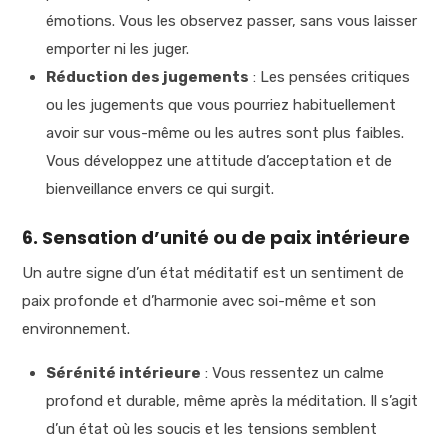
émotions. Vous les observez passer, sans vous laisser
emporter ni les juger.
Réduction des jugements
: Les pensées critiques
ou les jugements que vous pourriez habituellement
avoir sur vous-même ou les autres sont plus faibles.
Vous développez une attitude d’acceptation et de
bienveillance envers ce qui surgit.
6. Sensation d’unité ou de paix intérieure
Un autre signe d’un état méditatif est un sentiment de
paix profonde et d’harmonie avec soi-même et son
environnement.
Sérénité intérieure
: Vous ressentez un calme
profond et durable, même après la méditation. Il s’agit
d’un état où les soucis et les tensions semblent