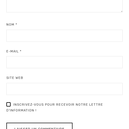
NOM
*
E-MAIL
*
SITE WEB
INSCRIVEZ-VOUS POUR RECEVOIR NOTRE LETTRE
D'INFORMATION !