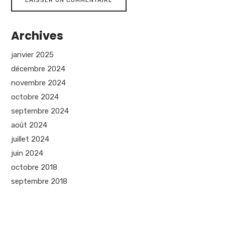
Archives
janvier 2025
décembre 2024
novembre 2024
octobre 2024
septembre 2024
août 2024
juillet 2024
juin 2024
octobre 2018
septembre 2018