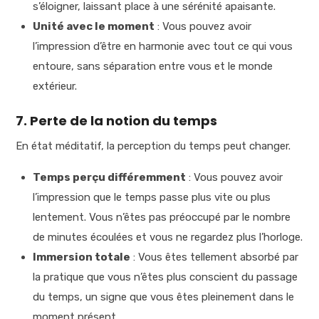
s’éloigner, laissant place à une sérénité apaisante.
Unité avec le moment
: Vous pouvez avoir
l’impression d’être en harmonie avec tout ce qui vous
entoure, sans séparation entre vous et le monde
extérieur.
7. Perte de la notion du temps
En état méditatif, la perception du temps peut changer.
Temps perçu différemment
: Vous pouvez avoir
l’impression que le temps passe plus vite ou plus
lentement. Vous n’êtes pas préoccupé par le nombre
de minutes écoulées et vous ne regardez plus l’horloge.
Immersion totale
: Vous êtes tellement absorbé par
la pratique que vous n’êtes plus conscient du passage
du temps, un signe que vous êtes pleinement dans le
moment présent.