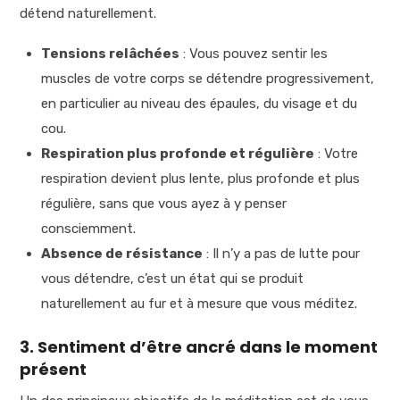
détend naturellement.
Tensions relâchées
: Vous pouvez sentir les
muscles de votre corps se détendre progressivement,
en particulier au niveau des épaules, du visage et du
cou.
Respiration plus profonde et régulière
: Votre
respiration devient plus lente, plus profonde et plus
régulière, sans que vous ayez à y penser
consciemment.
Absence de résistance
: Il n’y a pas de lutte pour
vous détendre, c’est un état qui se produit
naturellement au fur et à mesure que vous méditez.
3. Sentiment d’être ancré dans le moment
présent