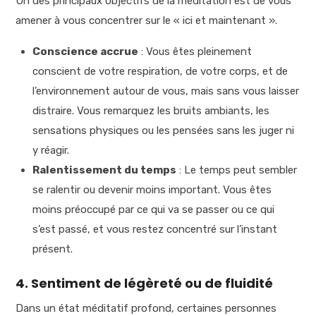
Un des principaux objectifs de la méditation est de vous
amener à vous concentrer sur le « ici et maintenant ».
Conscience accrue
: Vous êtes pleinement
conscient de votre respiration, de votre corps, et de
l’environnement autour de vous, mais sans vous laisser
distraire. Vous remarquez les bruits ambiants, les
sensations physiques ou les pensées sans les juger ni
y réagir.
Ralentissement du temps
: Le temps peut sembler
se ralentir ou devenir moins important. Vous êtes
moins préoccupé par ce qui va se passer ou ce qui
s’est passé, et vous restez concentré sur l’instant
présent.
4. Sentiment de légèreté ou de fluidité
Dans un état méditatif profond, certaines personnes