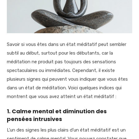
Savoir si vous êtes dans un état méditatif peut sembler
subtil au début, surtout pour les débutants, car la
méditation ne produit pas toujours des sensations
spectaculaires ou immédiates. Cependant, il existe
plusieurs signes qui peuvent vous indiquer que vous êtes
dans un état de méditation. Voici quelques indices qui
montrent que vous avez atteint un état méditatif :
1. Calme mental et diminution des
pensées intrusives
L’un des signes les plus clairs d’un état méditatif est un
sentiment de calme mental. Vous pouvez constater que